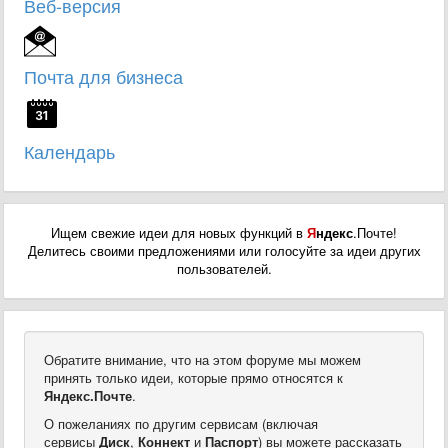
Веб-версия
Почта для бизнеса
Календарь
Ищем свежие идеи для новых функций в
Я
ндекс
.Почте!
Делитесь своими предложениями или голосуйте за идеи других
пользователей.
Обратите внимание, что на этом форуме мы можем
принять только идеи, которые прямо относятся к
Яндекс.Почте
.
О пожеланиях по другим сервисам (включая
сервисы
Диск
,
Коннект
и
Паспорт
) вы можете рассказать