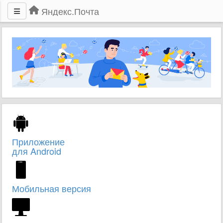
Яндекс.Почта
Приложение
для Android
Мобильная версия