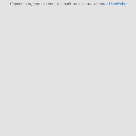
Сервис поддержки клиентов работает на платформе
UserEcho