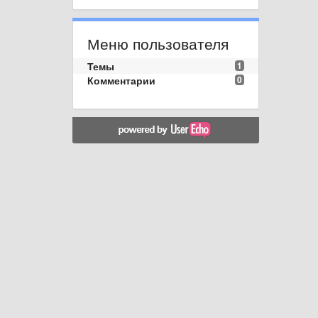
Меню пользователя
Темы
1
Комментарии
0