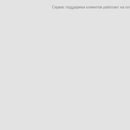
Сервис поддержки клиентов работает на 