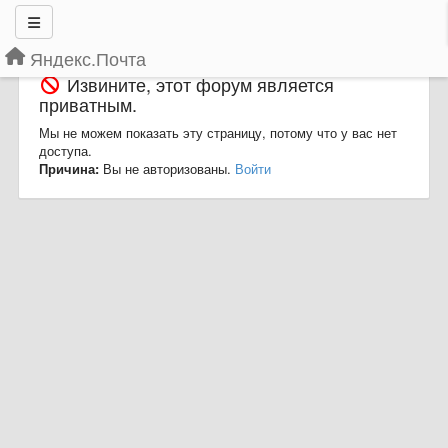
Яндекс.Почта
Извините, этот форум является
приватным.
Мы не можем показать эту страницу, потому что у вас нет
доступа.
Причина:
Вы не авторизованы.
Войти