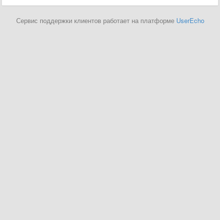
Сервис поддержки клиентов работает на платформе
UserEcho