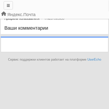
Яндекс.Почта
Профиль пользователя
i79267095936
Ваши комментарии
Сервис поддержки клиентов работает на платформе
UserEcho